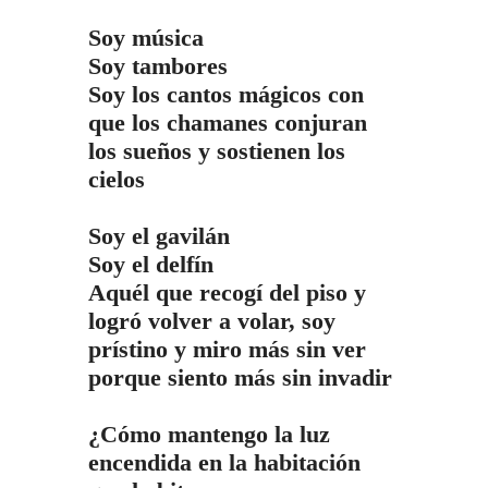
Soy música
Soy tambores
Soy los cantos mágicos con
que los chamanes conjuran
los sueños y sostienen los
cielos
Soy el gavilán
Soy el delfín
Aquél que recogí del piso y
logró volver a volar, soy
prístino y miro más sin ver
porque siento más sin invadir
¿Cómo mantengo la luz
encendida en la habitación