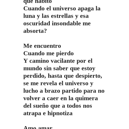
que habito
Cuando el universo apaga la
luna y las estrellas y esa
oscuridad insondable me
absorta?
Me encuentro
Cuando me pierdo
Y camino vacilante por el
mundo sin saber que estoy
perdido, hasta que despierto,
se me revela el universo y
lucho a brazo partido para no
volver a caer en la quimera
del sueño que a todos nos
atrapa e hipnotiza
Amo amar