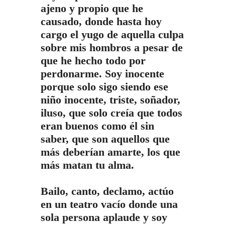
ajeno y propio que he
causado, donde hasta hoy
cargo el yugo de aquella culpa
sobre mis hombros a pesar de
que he hecho todo por
perdonarme. Soy inocente
porque solo sigo siendo ese
niño inocente, triste, soñador,
iluso, que solo creía que todos
eran buenos como él sin
saber, que son aquellos que
más deberían amarte, los que
más matan tu alma.
Bailo, canto, declamo, actúo
en un teatro vacío donde una
sola persona aplaude y soy