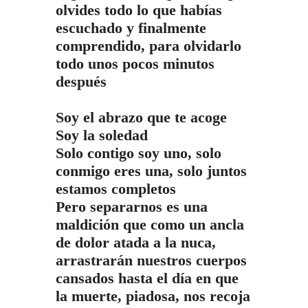
olvides todo lo que habías
escuchado y finalmente
comprendido, para olvidarlo
todo unos pocos minutos
después
Soy el abrazo que te acoge
Soy la soledad
Solo contigo soy uno, solo
conmigo eres una, solo juntos
estamos completos
Pero separarnos es una
maldición que como un ancla
de dolor atada a la nuca,
arrastrarán nuestros cuerpos
cansados hasta el día en que
la muerte, piadosa, nos recoja