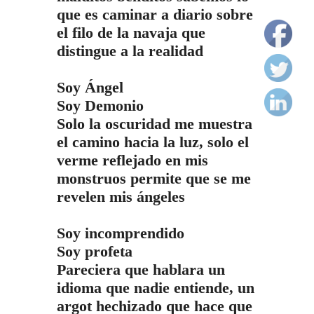
que es caminar a diario sobre
el filo de la navaja que
distingue a la realidad
Soy Ángel
Soy Demonio
Solo la oscuridad me muestra
el camino hacia la luz, solo el
verme reflejado en mis
monstruos permite que se me
revelen mis ángeles
Soy incomprendido
Soy profeta
Pareciera que hablara un
idioma que nadie entiende, un
argot hechizado que hace que