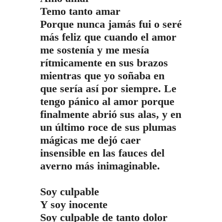
Temo tanto amar
Porque nunca jamás fui o seré
más feliz que cuando el amor
me sostenía y me mesía
rítmicamente en sus brazos
mientras que yo soñaba en
que sería así por siempre. Le
tengo pánico al amor porque
finalmente abrió sus alas, y en
un último roce de sus plumas
mágicas me dejó caer
insensible en las fauces del
averno más inimaginable.
Soy culpable
Y soy inocente
Soy culpable de tanto dolor